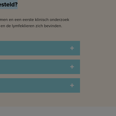
steld?
tomen en een eerste klinisch onderzoek
en de lymfeklieren zich bevinden.