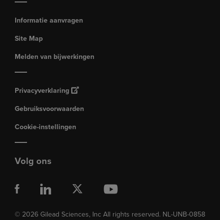
Informatie aanvragen
Site Map
Melden van bijwerkingen
Privacyverklaring
Gebruiksvoorwaarden
Cookie-instellingen
Volg ons
© 2026 Gilead Sciences, Inc All rights reserved. NL-UNB-0858