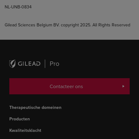
NL-UNB-0834
Gilead Sciences Belgium BV. copyright 2025. All Rights Reserved
Contacteer ons
Therapeutische domeinen
Producten
Kwaliteitsklacht