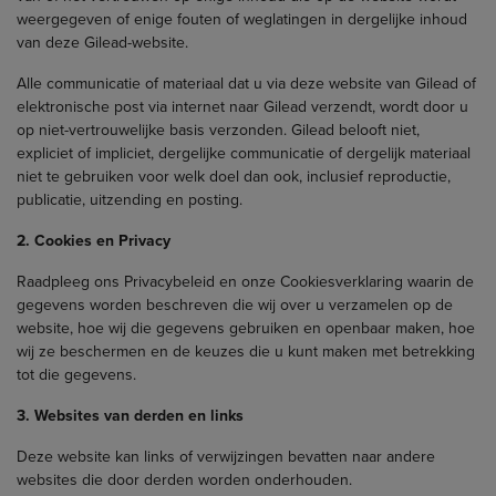
weergegeven of enige fouten of weglatingen in dergelijke inhoud
van deze Gilead-website.
Alle communicatie of materiaal dat u via deze website van Gilead of
elektronische post via internet naar Gilead verzendt, wordt door u
op niet-vertrouwelijke basis verzonden. Gilead belooft niet,
expliciet of impliciet, dergelijke communicatie of dergelijk materiaal
niet te gebruiken voor welk doel dan ook, inclusief reproductie,
publicatie, uitzending en posting.
2. Cookies en Privacy
Raadpleeg ons Privacybeleid en onze Cookiesverklaring waarin de
gegevens worden beschreven die wij over u verzamelen op de
website, hoe wij die gegevens gebruiken en openbaar maken, hoe
wij ze beschermen en de keuzes die u kunt maken met betrekking
tot die gegevens.
3. Websites van derden en links
Deze website kan links of verwijzingen bevatten naar andere
websites die door derden worden onderhouden.