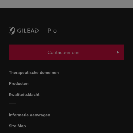
Contacteer ons
Therapeutische domeinen
Producten
Kwaliteitsklacht
Informatie aanvragen
Site Map