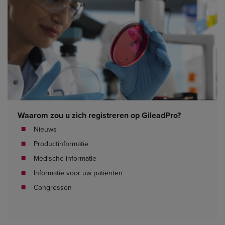
Waarom zou u zich registreren op GileadPro?
Nieuws
Productinformatie
Medische informatie
Informatie voor uw patiënten
Congressen