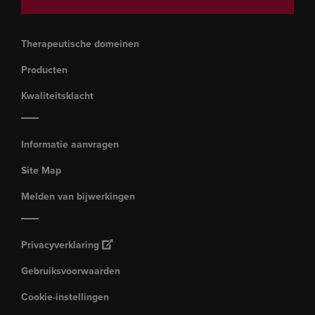
Therapeutische domeinen
Producten
Kwaliteitsklacht
Informatie aanvragen
Site Map
Melden van bijwerkingen
Privacyverklaring
Gebruiksvoorwaarden
Cookie-instellingen