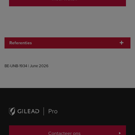
Referenties
BE-UNB-1934 | June 2026
Contacteer ons