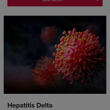
Meer weten
Hepatitis Delta