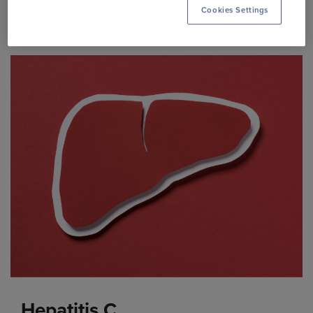
Cookies Settings
Hepatitis C