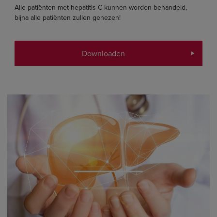
Alle patiënten met hepatitis C kunnen worden behandeld,
bijna alle patiënten zullen genezen!
Downloaden