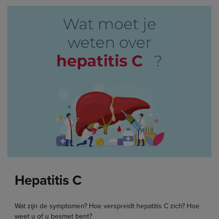
Hepatitis C
Wat zijn de symptomen? Hoe verspreidt hepatitis C zich? Hoe
weet u of u besmet bent?